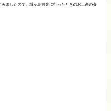
てみましたので、城ヶ島観光に行ったときのお土産の参