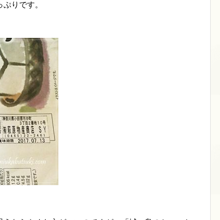
っぷりです。