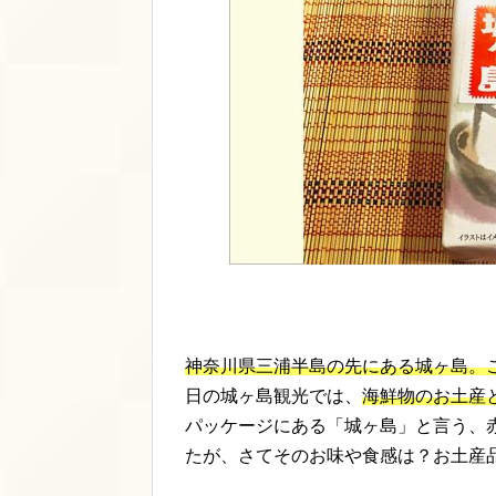
神奈川県三浦半島の先にある城ヶ島。
日の城ヶ島観光では、
海鮮物のお土産
パッケージにある「城ヶ島」と言う、
たが、さてそのお味や食感は？お土産