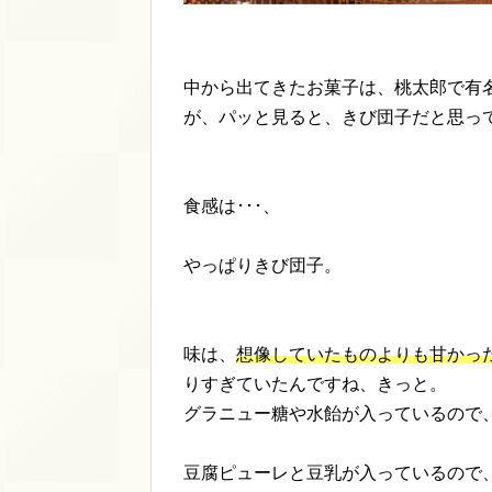
中から出てきたお菓子は、桃太郎で有
が、パッと見ると、きび団子だと思っ
食感は･･･、
やっぱりきび団子。
味は、
想像していたものよりも甘かっ
りすぎていたんですね、きっと。
グラニュー糖や水飴が入っているので
豆腐ピューレと豆乳が入っているので