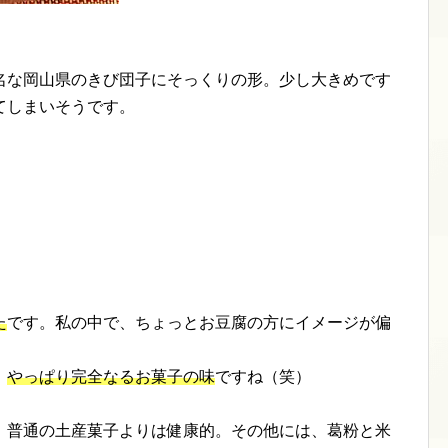
名な岡山県のきび団子にそっくりの形。少し大きめです
てしまいそうです。
た
です。私の中で、ちょっとお豆腐の方にイメージが偏
、
やっぱり完全なるお菓子の味
ですね（笑）
、普通の土産菓子よりは健康的。その他には、葛粉と米