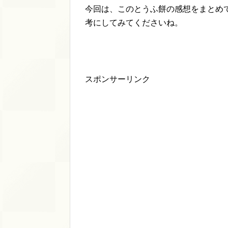
今回は、このとうふ餅の感想をまとめ
考にしてみてくださいね。
スポンサーリンク