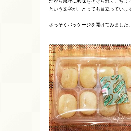
だから余計に興味をそそられて、ちょ
という文字が、とっても目立っていま
さっそくパッケージを開けてみました