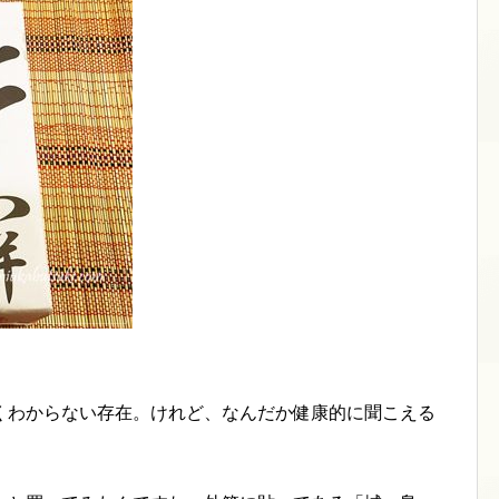
くわからない存在。けれど、なんだか健康的に聞こえる