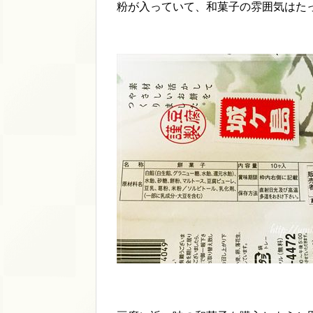
粉が入っていて、和菓子の雰囲気はた