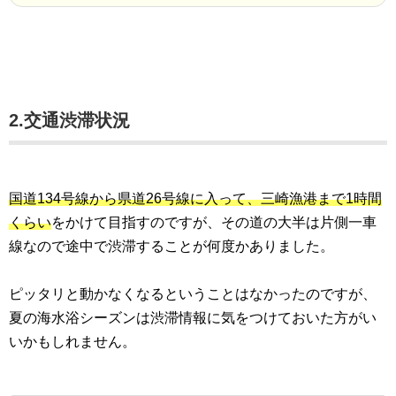
2.交通渋滞状況
国道134号線から県道26号線に入って、三崎漁港まで1時間
くらい
をかけて目指すのですが、その道の大半は片側一車
線なので途中で渋滞することが何度かありました。
ピッタリと動かなくなるということはなかったのですが、
夏の海水浴シーズンは渋滞情報に気をつけておいた方がい
いかもしれません。