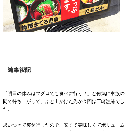
編集後記
「明日の休みはマグロでも食べに行く？」と何気に家族の
間で持ち上がって、ふと出かけた先が今回は三崎漁港でし
た。
思いつきで突然行ったので、安くて美味しくてボリューム