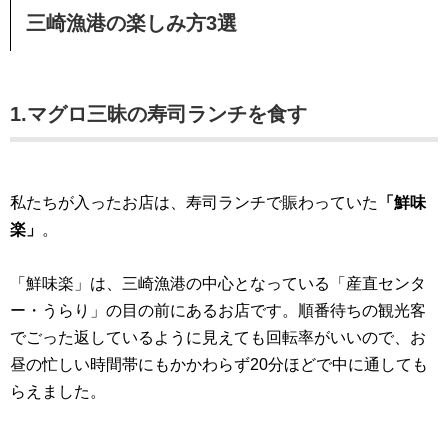
三崎漁港の楽しみ方3選
1.マグロ三昧の寿司ランチを食す
私たちが入ったお店は、寿司ランチで賑わっていた
「鮮味
楽」
。
「鮮味楽」は、三崎漁港の中心となっている「産直センタ
ー・うらり」の目の前にあるお店です。順番待ちの観光客
でごった返しているように見えても回転率がいいので、お
昼の忙しい時間帯にもかかわらず20分ほどで中に通しても
らえました。