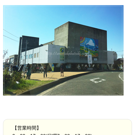
【営業時間】