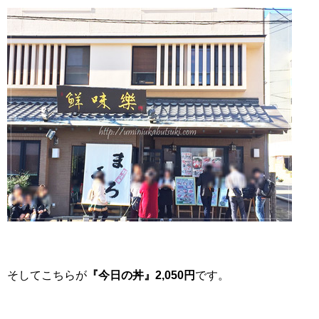
そしてこちらが
『今日の丼』2,050円
です。