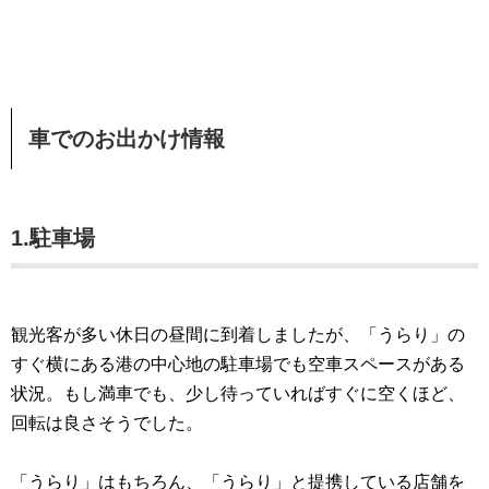
車でのお出かけ情報
1.駐車場
観光客が多い休日の昼間に到着しましたが、「うらり」の
すぐ横にある港の中心地の駐車場でも空車スペースがある
状況。もし満車でも、少し待っていればすぐに空くほど、
回転は良さそうでした。
「うらり」はもちろん、「うらり」と提携している店舗を