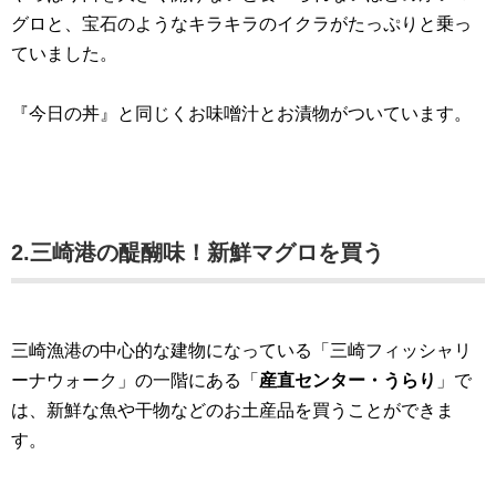
グロと、宝石のようなキラキラのイクラがたっぷりと乗っ
ていました。
『今日の丼』と同じくお味噌汁とお漬物がついています。
2.三崎港の醍醐味！新鮮マグロを買う
三崎漁港の中心的な建物になっている「三崎フィッシャリ
ーナウォーク」の一階にある「
産直センター・うらり
」で
は、新鮮な魚や干物などのお土産品を買うことができま
す。