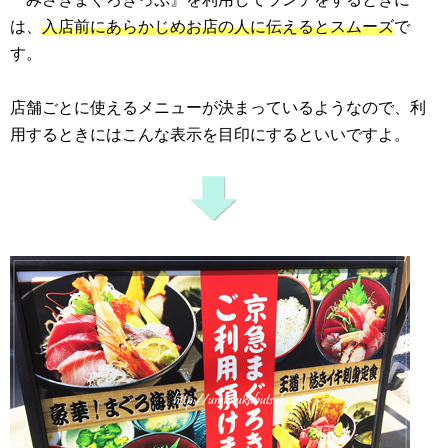
は、
入店前にあらかじめお店の人に伝えるとスムーズ
で
す。
店舗ごとに使えるメニューが決まっているようなので、利
用するときにはこんな表示を目印にするといいですよ。