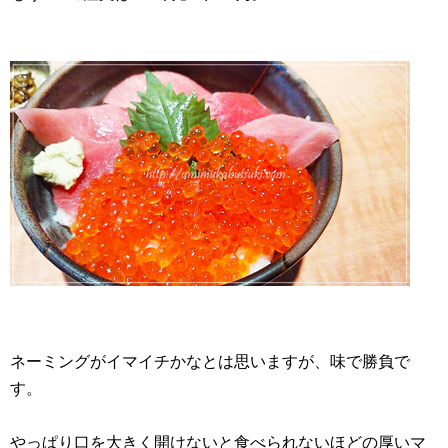
ネーミングがイマイチかなとは思いますが、味で勝負で
す。
やっぱり口を大きく開けないと食べられないほどの厚いマ