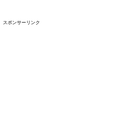
スポンサーリンク