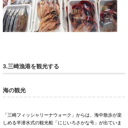
3.三崎漁港を観光する
海の観光
「三崎フィッシャリーナウォーク」からは、海中散歩が楽
しめる半潜水式の観光船「にじいろさかな号」が出ていま