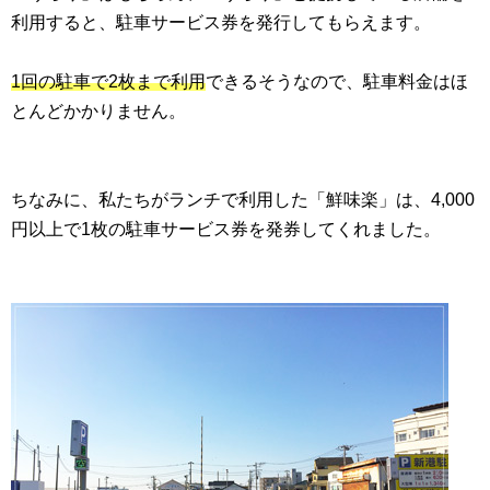
利用すると、駐車サービス券を発行してもらえます。
1回の駐車で2枚まで利用
できるそうなので、駐車料金はほ
とんどかかりません。
ちなみに、私たちがランチで利用した「鮮味楽」は、4,000
円以上で1枚の駐車サービス券を発券してくれました。