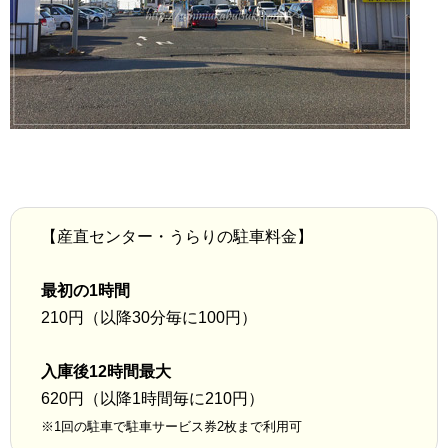
【産直センター・うらりの駐車料金】
最初の1時間
210円（以降30分毎に100円）
入庫後12時間最大
620円（以降1時間毎に210円）
※1回の駐車で駐車サービス券2枚まで利用可