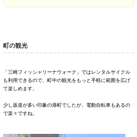
町の観光
「三崎フィッシャリーナウォーク」ではレンタルサイクル
も利用できるので、町中の観光をもっと手軽に範囲を広げ
て楽しめます。
少し坂道が多い印象の港町でしたが、電動自転車もあるの
で楽々ですね。