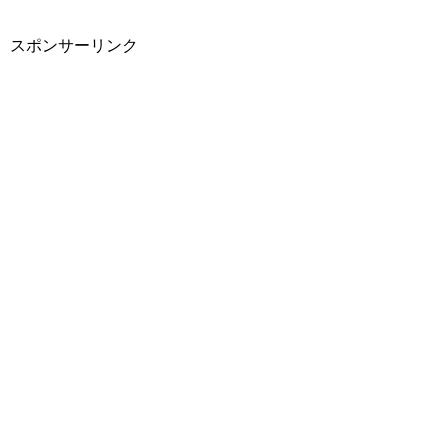
スポンサーリンク