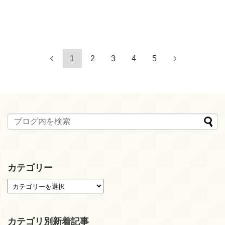
1
2
3
4
5
カテゴリー
カテゴリ別新着記事