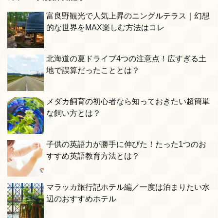
富良野観光で人気上昇のニングルテラス｜幻想
的な世界をMAX楽しむ方法はコレ
北海道の夏ドライブ4つの注意点！広すぎる土
地で誤算だったこととは？
メダカ飼育の初心者なら知っておきたい超簡単
な飼い方とは？
子供の英語力が勝手に伸びた！たった1つのお
すすめ英語教育方法とは？
マラッカ旅行記ホテル編／一度は泊まりたい水
辺のおすすめホテル