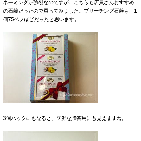
ネーミングが強烈なのですが、こちらも店員さんおすすめ
の石鹸だったので買ってみました。ブリーチング石鹸も、1
個75ペソほどだったと思います。
3個パックにもなると、立派な贈答用にも見えますね。