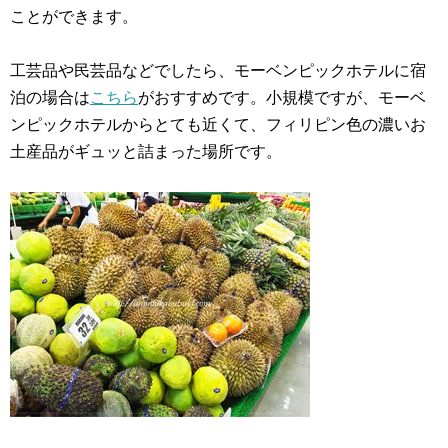
ことができます。
工芸品や民芸品などでしたら、モーベンピックホテルに宿
泊の場合は
こちら
がおすすめです。小規模ですが、モーベ
ンピックホテルからとても近くて、フィリピン色の濃いお
土産品がギュッと詰まった場所です。