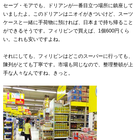
セーブ・モアでも、ドリアンが一番目立つ場所に鎮座して
いましたよ。このドリアンはニオイがきついけど、スーツ
ケースと一緒に手荷物に預ければ、日本まで持ち帰ること
ができるそうです。フィリピンで買えば、1個600円くら
い。これも安いですよね。
それにしても、フィリピンはどこのスーパーに行っても、
陳列がとても丁寧です。市場も同じなので、整理整頓が上
手な人々なんですね、きっと。