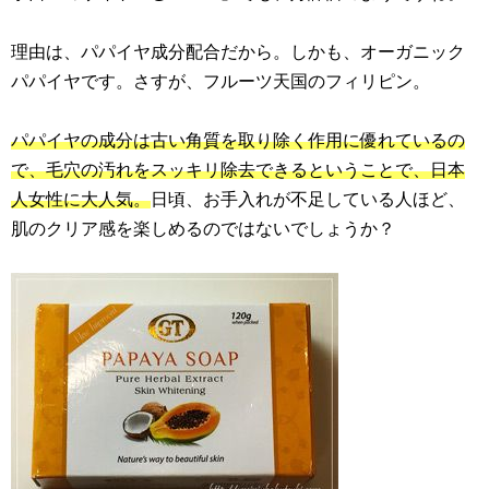
理由は、パパイヤ成分配合だから。しかも、オーガニック
パパイヤです。さすが、フルーツ天国のフィリピン。
パパイヤの成分は古い角質を取り除く作用に優れているの
で、毛穴の汚れをスッキリ除去できるということで、日本
人女性に大人気。
日頃、お手入れが不足している人ほど、
肌のクリア感を楽しめるのではないでしょうか？