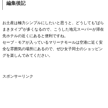
編集後記
お土産は極力シンプルにしたいと思うと、どうしても“ばら
まきタイプ”が多くなるので、こうした地元スーパーが滞在
先ホテルの近くにあると便利ですね。
セーブ・モアが入っているマリーナモールは空港に近く安
全な雰囲気の場所にあるので、ぜひ女子同士のショッピン
グを楽しんでみてください。
スポンサーリンク