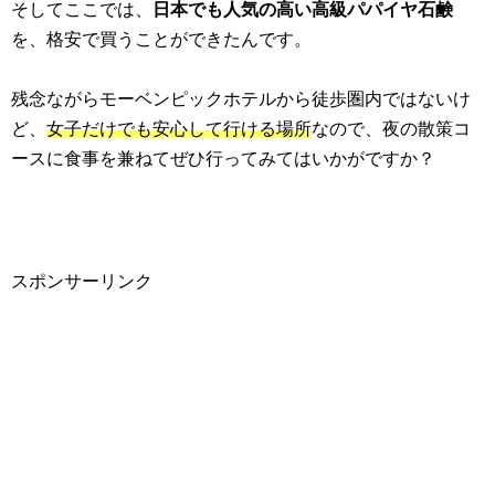
そしてここでは、
日本でも人気の高い高級パパイヤ石鹸
を、格安で買うことができたんです。
残念ながらモーベンピックホテルから徒歩圏内ではないけ
ど、
女子だけでも安心して行ける場所
なので、夜の散策コ
ースに食事を兼ねてぜひ行ってみてはいかがですか？
スポンサーリンク