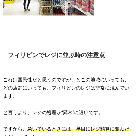
フィリピンでレジに並ぶ時の注意点
これは国民性だと思うのですが、どこの地域にいっても、
どの店舗にいっても、フィリピンのレジは非常に混んでい
ます。
と言うより、レジの処理が“異常”に遅いです。
ですから、
急いでいるときには、早目にレジ精算に並んだ