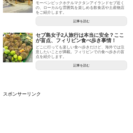
モーベンピックホテルマクタンアイランドセブ近く
の、ローカルな雰囲気を楽しめる飲食店や土産物店
をご紹介します。
記事を読む
セブ島女子2人旅行は本当に安全？ここ
が盲点、フィリピン食べ歩き事情！
どこに行っても楽しい食べ歩きだけど、海外では注
意したいことが満載。フィリピンでの食べ歩きの盲
点を紹介します。
記事を読む
スポンサーリンク