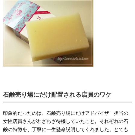
石鹸売り場にだけ配置される店員のワケ
印象的だったのは、石鹸売り場にだけアドバイザー担当の
女性店員さんがわざわざ待機していたこと。それぞれの石
鹸の特徴を、丁寧に一生懸命説明してくれました。とても