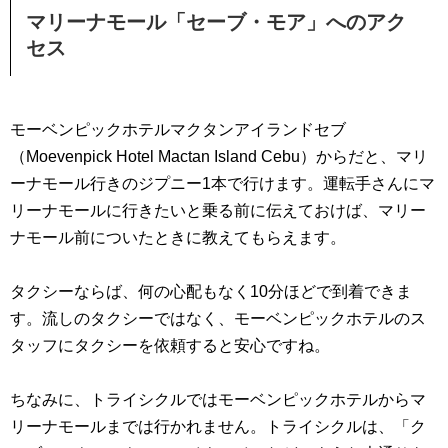
マリーナモール「セーブ・モア」へのアク
セス
モーベンピックホテルマクタンアイランドセブ
（Moevenpick Hotel Mactan Island Cebu）からだと、マリ
ーナモール行きのジプニー1本で行けます。運転手さんにマ
リーナモールに行きたいと乗る前に伝えておけば、マリー
ナモール前についたときに教えてもらえます。
タクシーならば、何の心配もなく10分ほどで到着できま
す。流しのタクシーではなく、モーベンピックホテルのス
タッフにタクシーを依頼すると安心ですね。
ちなみに、トライシクルではモーベンピックホテルからマ
リーナモールまでは行かれません。トライシクルは、「ク