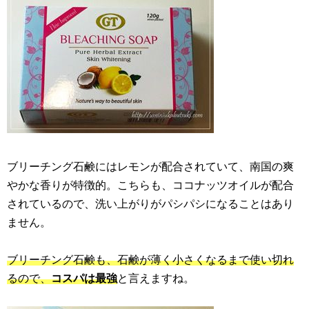
ブリーチング石鹸にはレモンが配合されていて、南国の爽
やかな香りが特徴的。こちらも、ココナッツオイルが配合
されているので、洗い上がりがパシパシになることはあり
ません。
ブリーチング石鹸も、石鹸が薄く小さくなるまで使い切れ
るので、
コスパは最強
と言えますね。