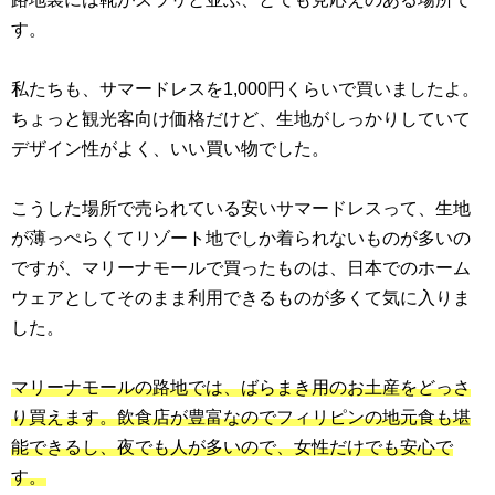
す。
私たちも、サマードレスを1,000円くらいで買いましたよ。
ちょっと観光客向け価格だけど、生地がしっかりしていて
デザイン性がよく、いい買い物でした。
こうした場所で売られている安いサマードレスって、生地
が薄っぺらくてリゾート地でしか着られないものが多いの
ですが、マリーナモールで買ったものは、日本でのホーム
ウェアとしてそのまま利用できるものが多くて気に入りま
した。
マリーナモールの路地では、ばらまき用のお土産をどっさ
り買えます。飲食店が豊富なのでフィリピンの地元食も堪
能できるし、夜でも人が多いので、女性だけでも安心で
す。