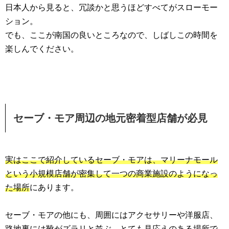
日本人から見ると、冗談かと思うほどすべてがスローモー
ション。
でも、ここが南国の良いところなので、しばしこの時間を
楽しんでください。
セーブ・モア周辺の地元密着型店舗が必見
実はここで紹介しているセーブ・モアは、マリーナモール
という小規模店舗が密集して一つの商業施設のようになっ
た場所
にあります。
セーブ・モアの他にも、周囲にはアクセサリーや洋服店、
路地裏には靴がズラリと並ぶ、とても見応えのある場所で