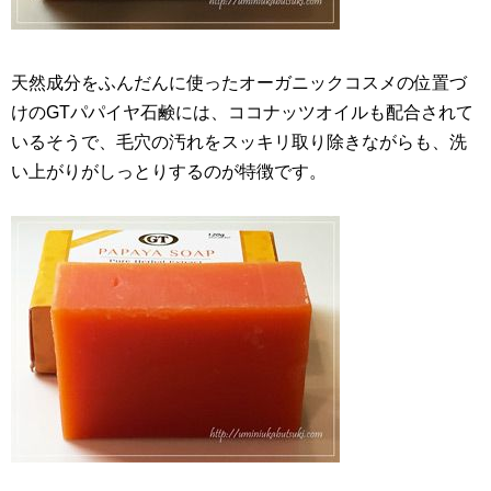
天然成分をふんだんに使ったオーガニックコスメの位置づ
けのGTパパイヤ石鹸には、ココナッツオイルも配合されて
いるそうで、毛穴の汚れをスッキリ取り除きながらも、洗
い上がりがしっとりするのが特徴です。