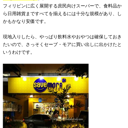
フィリピンに広く展開する庶民向けスーパーで、食料品か
ら日用雑貨まですべてを揃えるには十分な規模があり、し
かもかなり安価です。
現地入りしたら、やっぱり飲料水やおやつは確保しておき
たいので、さっそくセーブ・モアに買い出しに出かけたと
いうわけです。