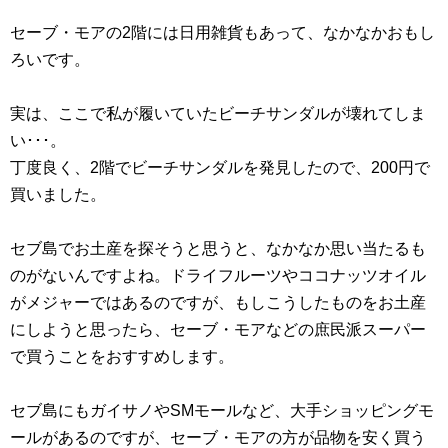
セーブ・モアの2階には日用雑貨もあって、なかなかおもし
ろいです。
実は、ここで私が履いていたビーチサンダルが壊れてしま
い･･･。
丁度良く、2階でビーチサンダルを発見したので、200円で
買いました。
セブ島でお土産を探そうと思うと、なかなか思い当たるも
のがないんですよね。ドライフルーツやココナッツオイル
がメジャーではあるのですが、もしこうしたものをお土産
にしようと思ったら、セーブ・モアなどの庶民派スーパー
で買うことをおすすめします。
セブ島にもガイサノやSMモールなど、大手ショッピングモ
ールがあるのですが、セーブ・モアの方が品物を安く買う