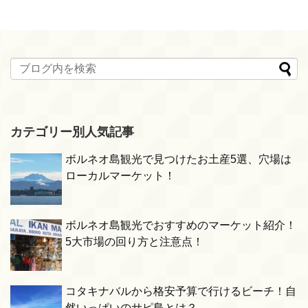
カテゴリー別人気記事
ボルネオ島観光で見つけたお土産5選、穴場は
ローカルマーケット！
ボルネオ島観光でおすすめのマーケット紹介！
5大市場の回り方と注意点！
コタキナバルから格安予算で行けるビーチ！自
然いっぱいのサピ島とは？