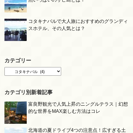
コタキナバルで大人旅におすすめのグランディ
スホテル、その人気とは？
カテゴリー
カテゴリ別新着記事
富良野観光で人気上昇のニングルテラス｜幻想
的な世界をMAX楽しむ方法はコレ
北海道の夏ドライブ4つの注意点！広すぎる土